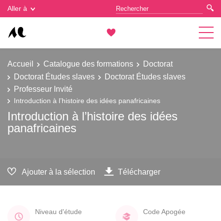
Gestion des cookies
Aller à
Accueil
Catalogue des formations
Doctorat
Doctorat Études slaves
Doctorat Études slaves
Professeur Invité
Introduction à l’histoire des idées panafricaines
Introduction à l’histoire des idées
panafricaines
Ajouter à la sélection
Télécharger
Niveau d'étude
Code Apogée