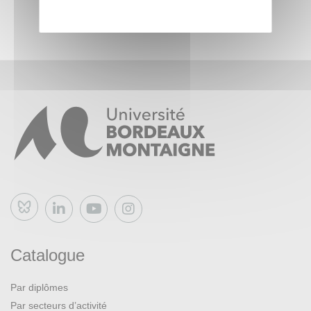
Bluesky
Catalogue
Par diplômes
Par secteurs d’activité