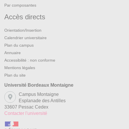
Par composantes
Accès directs
Orientation/Insertion
Calendrier universitaire
Plan du campus
Annuaire
Accessibilité : non conforme
Mentions légales
Plan du site
Université Bordeaux Montaigne
Campus Montaigne
Esplanade des Antilles
33607 Pessac Cedex
Contacter l'université