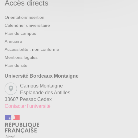
Accès directs
Orientation/Insertion
Calendrier universitaire
Plan du campus
Annuaire
Accessibilité : non conforme
Mentions légales
Plan du site
Université Bordeaux Montaigne
Campus Montaigne
Esplanade des Antilles
33607 Pessac Cedex
Contacter l'université