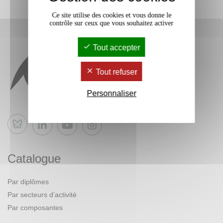
Ce site utilise des cookies et vous donne le
contrôle sur ceux que vous souhaitez activer
Tout accepter
Tout refuser
Personnaliser
Bluesky
Catalogue
Par diplômes
Par secteurs d’activité
Par composantes