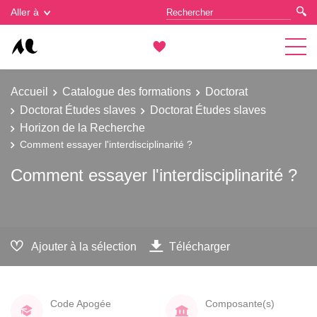
Gestion des cookies
Aller à
Accueil
Catalogue des formations
Doctorat
Doctorat Études slaves
Doctorat Études slaves
Horizon de la Recherche
Comment essayer l'interdisciplinarité ?
Comment essayer l'interdisciplinarité ?
Ajouter à la sélection
Télécharger
Code Apogée
Composante(s)