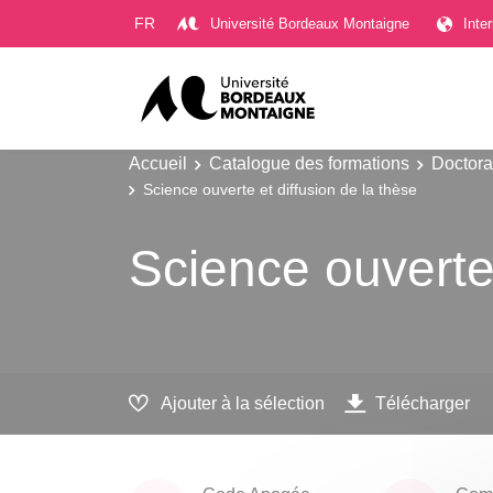
Gestion des cookies
FR
Université Bordeaux Montaigne
Inte
Accueil
Catalogue des formations
Doctora
Science ouverte et diffusion de la thèse
Science ouverte 
Ajouter à la sélection
Télécharger