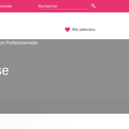
rentrée
Ma sélection
on Professionnelle
se