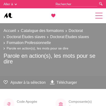
Gestion des cookies
Aller à
Accueil
Catalogue des formations
Doctorat
Doctorat Études slaves
Doctorat Études slaves
Formation Professionnelle
Parole en action(s), les mots pour se dire
Parole en action(s), les mots pour se
dire
Ajouter à la sélection
Télécharger
Code Apogée
Composante(s)