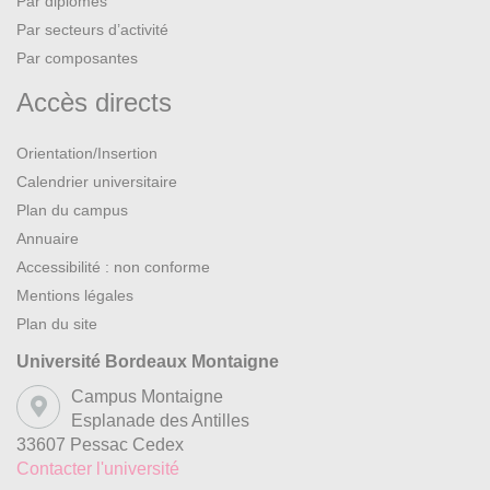
Par diplômes
Par secteurs d’activité
Par composantes
Accès directs
Orientation/Insertion
Calendrier universitaire
Plan du campus
Annuaire
Accessibilité : non conforme
Mentions légales
Plan du site
Université Bordeaux Montaigne
Campus Montaigne
Esplanade des Antilles
33607 Pessac Cedex
Contacter l'université