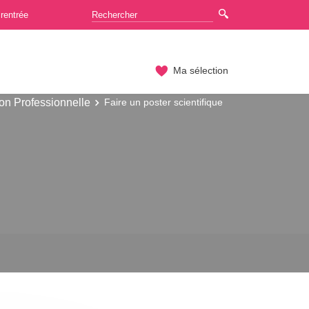
rentrée
Ma sélection
on Professionnelle
Faire un poster scientifique