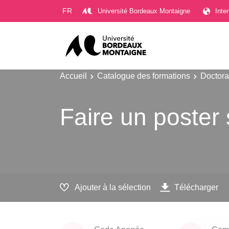
Gestion des cookies
FR
Université Bordeaux Montaigne
Inte
Accueil
Catalogue des formations
Doctora
Faire un poster 
Ajouter à la sélection
Télécharger