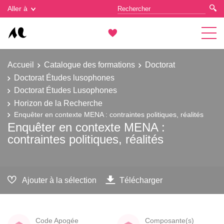
Gestion des cookies
Aller à
Accueil
Catalogue des formations
Doctorat
Doctorat Études lusophones
Doctorat Études Lusophones
Horizon de la Recherche
Enquêter en contexte MENA : contraintes politiques, réalités
Enquêter en contexte MENA :
contraintes politiques, réalités
Ajouter à la sélection
Télécharger
Code Apogée
Composante(s)