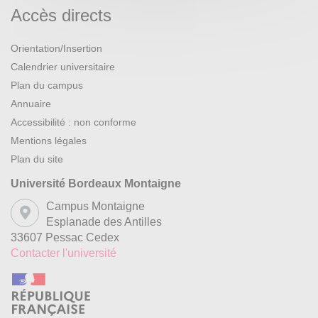
Accès directs
Orientation/Insertion
Calendrier universitaire
Plan du campus
Annuaire
Accessibilité : non conforme
Mentions légales
Plan du site
Université Bordeaux Montaigne
Campus Montaigne
Esplanade des Antilles
33607 Pessac Cedex
Contacter l'université