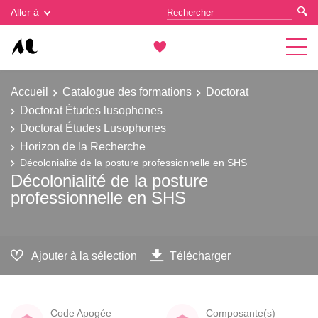
Gestion des cookies
Aller à
Accueil
Catalogue des formations
Doctorat
Doctorat Études lusophones
Doctorat Études Lusophones
Horizon de la Recherche
Décolonialité de la posture professionnelle en SHS
Décolonialité de la posture
professionnelle en SHS
Ajouter à la sélection
Télécharger
Code Apogée
Composante(s)