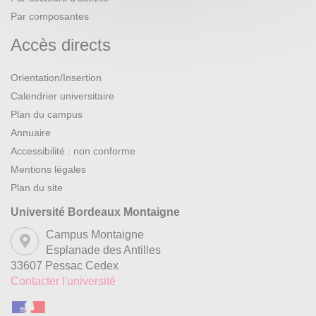
Par composantes
Accès directs
Orientation/Insertion
Calendrier universitaire
Plan du campus
Annuaire
Accessibilité : non conforme
Mentions légales
Plan du site
Université Bordeaux Montaigne
Campus Montaigne
Esplanade des Antilles
33607 Pessac Cedex
Contacter l'université