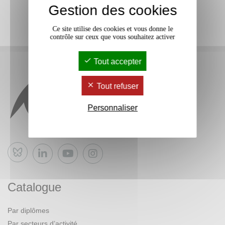
Gestion des cookies
Ce site utilise des cookies et vous donne le
contrôle sur ceux que vous souhaitez activer
Tout accepter
Tout refuser
Personnaliser
Bluesky
Catalogue
Par diplômes
Par secteurs d’activité