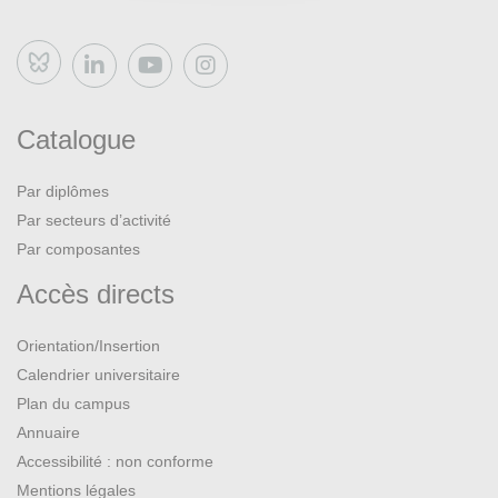
Bluesky
Catalogue
Par diplômes
Par secteurs d’activité
Par composantes
Accès directs
Orientation/Insertion
Calendrier universitaire
Plan du campus
Annuaire
Accessibilité : non conforme
Mentions légales