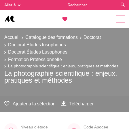
Gestion des cookies
Aller à
Accueil
Catalogue des formations
Doctorat
Doctorat Études lusophones
Doctorat Études Lusophones
Formation Professionnelle
La photographie scientifique : enjeux, pratiques et méthodes
La photographie scientifique : enjeux,
pratiques et méthodes
Ajouter à la sélection
Télécharger
Niveau d'étude
Code Apogée