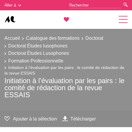
Gestion des cookies
Aller à
Accueil
Catalogue des formations
Doctorat
Doctorat Études lusophones
Doctorat Études Lusophones
Formation Professionnelle
Initiation à l'évaluation par les pairs : le comité de rédaction de
la revue ESSAIS
Initiation à l'évaluation par les pairs : le
comité de rédaction de la revue
ESSAIS
Ajouter à la sélection
Télécharger