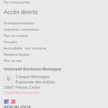
Par composantes
Accès directs
Orientation/Insertion
Calendrier universitaire
Plan du campus
Annuaire
Accessibilité : non conforme
Mentions légales
Plan du site
Université Bordeaux Montaigne
Campus Montaigne
Esplanade des Antilles
33607 Pessac Cedex
Contacter l'université