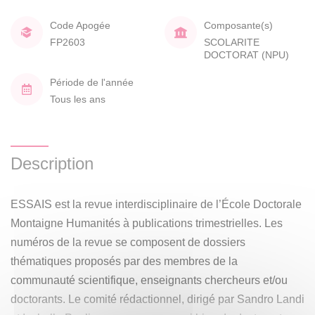
Code Apogée
Composante(s)
FP2603
SCOLARITE
DOCTORAT (NPU)
Période de l'année
Tous les ans
Description
ESSAIS est la revue interdisciplinaire de l’École Doctorale
Montaigne Humanités à publications trimestrielles. Les
numéros de la revue se composent de dossiers
thématiques proposés par des membres de la
communauté scientifique, enseignants chercheurs et/ou
doctorants. Le comité rédactionnel, dirigé par Sandro Landi