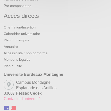
Par composantes
Accès directs
Orientation/Insertion
Calendrier universitaire
Plan du campus
Annuaire
Accessibilité : non conforme
Mentions légales
Plan du site
Université Bordeaux Montaigne
Campus Montaigne
Esplanade des Antilles
33607 Pessac Cedex
Contacter l'université