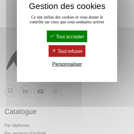
Gestion des cookies
Ce site utilise des cookies et vous donne le
contrôle sur ceux que vous souhaitez activer
Tout accepter
Tout refuser
Personnaliser
Bluesky
Catalogue
Par diplômes
Par secteurs d’activité