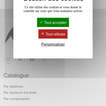
Ce site utilise des cookies et vous donne le
contrôle sur ceux que vous souhaitez activer
Tout accepter
Tout refuser
Personnaliser
Bluesky
Catalogue
Par diplômes
Par secteurs d’activité
Par composantes