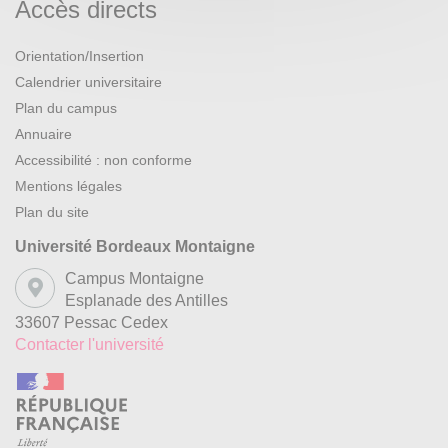
Accès directs
Orientation/Insertion
Calendrier universitaire
Plan du campus
Annuaire
Accessibilité : non conforme
Mentions légales
Plan du site
Université Bordeaux Montaigne
Campus Montaigne
Esplanade des Antilles
33607 Pessac Cedex
Contacter l'université