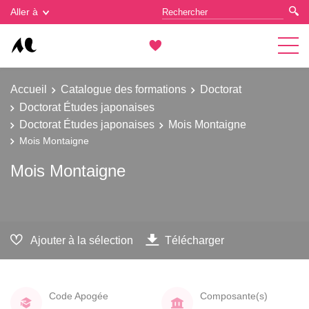
Gestion des cookies
Aller à
Accueil
Catalogue des formations
Doctorat
Doctorat Études japonaises
Doctorat Études japonaises
Mois Montaigne
Mois Montaigne
Mois Montaigne
Ajouter à la sélection
Télécharger
Code Apogée
Composante(s)