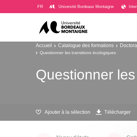
Gestion des cookies
FR
Université Bordeaux Montaigne
Inte
Accueil
Catalogue des formations
Doctora
Questionner les transitions écologiques
Questionner les
Ajouter à la sélection
Télécharger