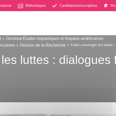
rnational
Bibliothèques
Candidatures/inscriptions
Ma 
t
Doctorat Études hispaniques et hispano-américaines
ricaines
Horizon de la Recherche
Faire converger les luttes 
les luttes : dialogues