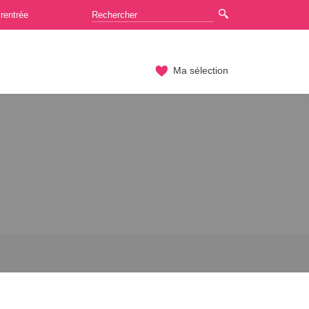
rentrée
Ma sélection