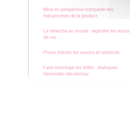
Mise en perspective comparée des
mécanismes de la product.
La reherche au musée : exploiter les resso
de ces
Plaisir d'écrire les savoirs et créativité
Faire converger les luttes : dialogues
féministes décoloniau