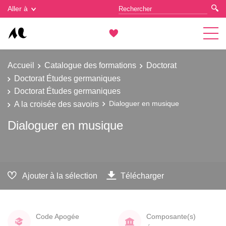
Gestion des cookies
Aller à
Accueil
Catalogue des formations
Doctorat
Doctorat Études germaniques
Doctorat Études germaniques
A la croisée des savoirs
Dialoguer en musique
Dialoguer en musique
Ajouter à la sélection
Télécharger
Code Apogée
Composante(s)