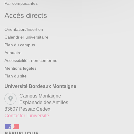
Par composantes
Accès directs
Orientation/Insertion
Calendrier universitaire
Plan du campus
Annuaire
Accessibilité : non conforme
Mentions légales
Plan du site
Université Bordeaux Montaigne
Campus Montaigne
Esplanade des Antilles
33607 Pessac Cedex
Contacter l'université