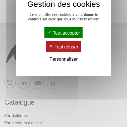
Gestion des cookies
Ce site utilise des cookies et vous donne le
contrôle sur ceux que vous souhaitez activer
Tout accepter
Tout refuser
Personnaliser
Bluesky
Catalogue
Par diplômes
Par secteurs d’activité