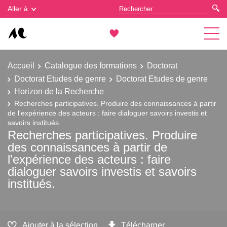
Gestion des cookies
Aller à
Accueil
Catalogue des formations
Doctorat
Doctorat Etudes de genre
Doctorat Etudes de genre
Horizon de la Recherche
Recherches participatives. Produire des connaissances à partir
de l'expérience des acteurs : faire dialoguer savoirs investis et
savoirs institués.
Recherches participatives. Produire
des connaissances à partir de
l'expérience des acteurs : faire
dialoguer savoirs investis et savoirs
institués.
Ajouter à la sélection
Télécharger