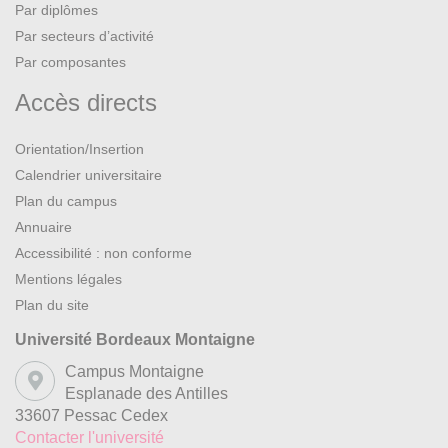
Par diplômes
Par secteurs d’activité
Par composantes
Accès directs
Orientation/Insertion
Calendrier universitaire
Plan du campus
Annuaire
Accessibilité : non conforme
Mentions légales
Plan du site
Université Bordeaux Montaigne
Campus Montaigne
Esplanade des Antilles
33607 Pessac Cedex
Contacter l'université