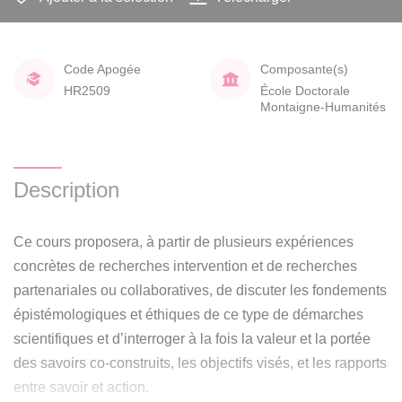
Code Apogée
Composante(s)
HR2509
École Doctorale
Montaigne-Humanités
Description
Ce cours proposera, à partir de plusieurs expériences
concrètes de recherches intervention et de recherches
partenariales ou collaboratives, de discuter les fondements
épistémologiques et éthiques de ce type de démarches
scientifiques et d’interroger à la fois la valeur et la portée
des savoirs co-construits, les objectifs visés, et les rapports
entre savoir et action.