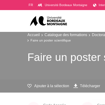
Gestion des cookies
FR
Université Bordeaux Montaigne
Inte
Accueil
Catalogue des formations
Doctora
Faire un poster scientifique
Faire un poster 
Ajouter à la sélection
Télécharger