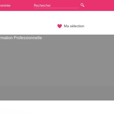
rentrée
Ma sélection
rmation Professionnelle