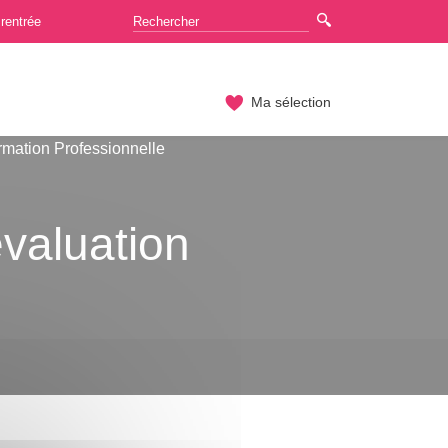
rentrée
Ma sélection
rmation Professionnelle
valuation