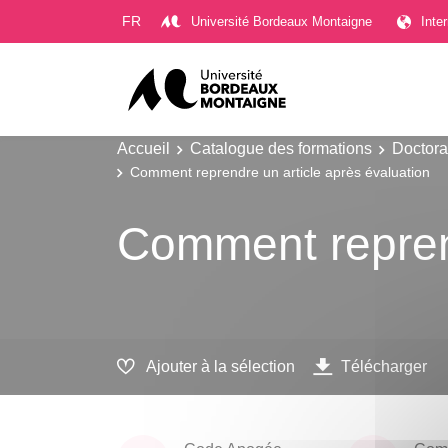
Gestion des cookies
FR
Université Bordeaux Montaigne
Inte
Accueil
Catalogue des formations
Doctora
Comment reprendre un article après évaluation
Comment reprend
Ajouter à la sélection
Télécharger