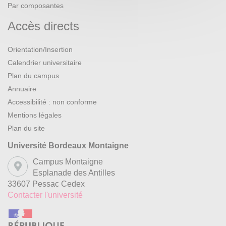
Par composantes
Accès directs
Orientation/Insertion
Calendrier universitaire
Plan du campus
Annuaire
Accessibilité : non conforme
Mentions légales
Plan du site
Université Bordeaux Montaigne
Campus Montaigne
Esplanade des Antilles
33607 Pessac Cedex
Contacter l'université