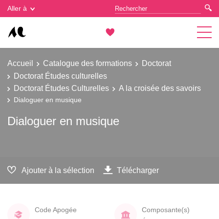
Gestion des cookies
Aller à
Accueil
Catalogue des formations
Doctorat
Doctorat Études culturelles
Doctorat Études Culturelles
A la croisée des savoirs
Dialoguer en musique
Dialoguer en musique
Ajouter à la sélection
Télécharger
Code Apogée
Composante(s)