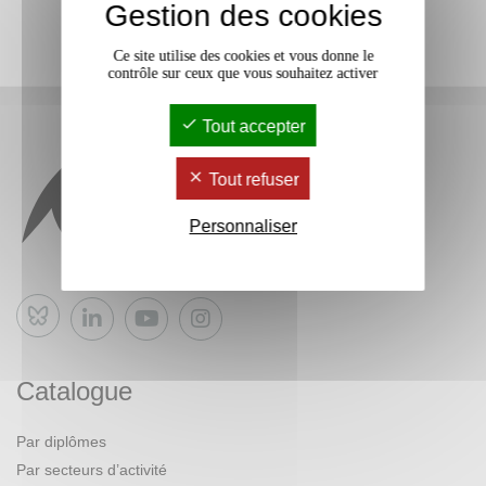
Gestion des cookies
Ce site utilise des cookies et vous donne le
contrôle sur ceux que vous souhaitez activer
Tout accepter
Tout refuser
Personnaliser
Bluesky
Catalogue
Par diplômes
Par secteurs d’activité