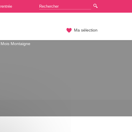
rentrée
Ma sélection
Mois Montaigne