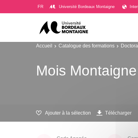
Gestion des cookies
FR
Université Bordeaux Montaigne
Inte
Accueil
Catalogue des formations
Doctora
Mois Montaigne
Ajouter à la sélection
Télécharger