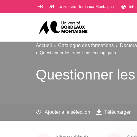
Gestion des cookies
FR
Université Bordeaux Montaigne
Inte
Accueil
Catalogue des formations
Doctora
Questionner les transitions écologiques
Questionner les
Ajouter à la sélection
Télécharger