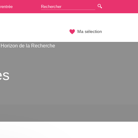
rentrée
Ma sélection
Horizon de la Recherche
es