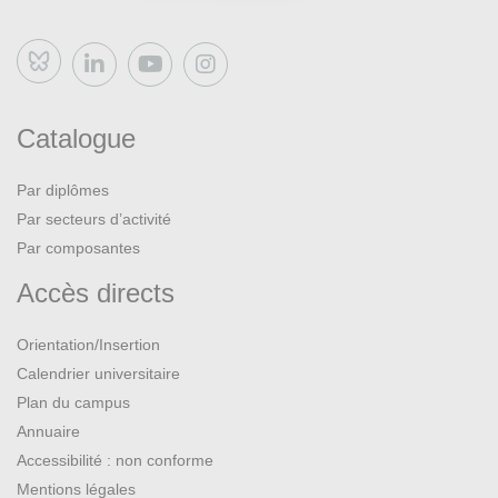
Bluesky
Catalogue
Par diplômes
Par secteurs d’activité
Par composantes
Accès directs
Orientation/Insertion
Calendrier universitaire
Plan du campus
Annuaire
Accessibilité : non conforme
Mentions légales