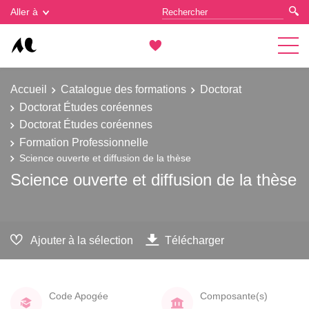
Gestion des cookies
Aller à
Accueil
Catalogue des formations
Doctorat
Doctorat Études coréennes
Doctorat Études coréennes
Formation Professionnelle
Science ouverte et diffusion de la thèse
Science ouverte et diffusion de la thèse
Ajouter à la sélection
Télécharger
Code Apogée
Composante(s)