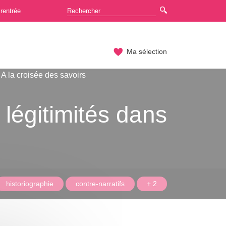
rentrée
Ma sélection
A la croisée des savoirs
 légitimités dans
historiographie
contre-narratifs
+ 2