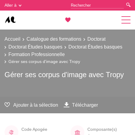
Gestion des cookies
Aller à
Accueil
Catalogue des formations
Doctorat
Doctorat Études basques
Doctorat Études basques
Formation Professionnelle
Gérer ses corpus d'image avec Tropy
Gérer ses corpus d'image avec Tropy
Ajouter à la sélection
Télécharger
Code Apogée
Composante(s)