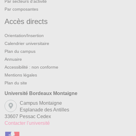
Par secteurs d’activité
Par composantes
Accès directs
Orientation/Insertion
Calendrier universitaire
Plan du campus
Annuaire
Accessibilité : non conforme
Mentions légales
Plan du site
Université Bordeaux Montaigne
Campus Montaigne
Esplanade des Antilles
33607 Pessac Cedex
Contacter l'université