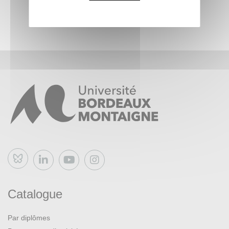
Bluesky
Catalogue
Par diplômes