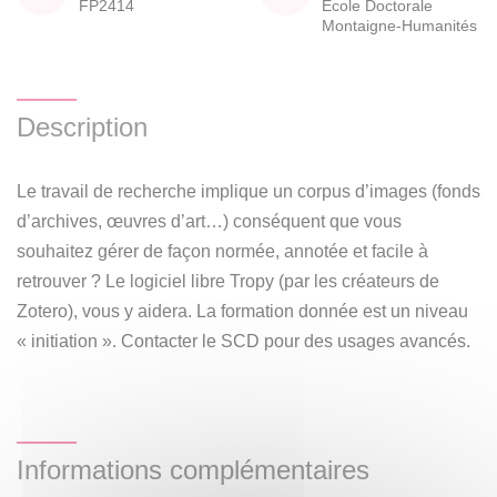
FP2414
École Doctorale
Montaigne-Humanités
Description
Le travail de recherche implique un corpus d’images (fonds
d’archives, œuvres d’art…) conséquent que vous
souhaitez gérer de façon normée, annotée et facile à
retrouver ? Le logiciel libre Tropy (par les créateurs de
Zotero), vous y aidera. La formation donnée est un niveau
« initiation ». Contacter le SCD pour des usages avancés.
Informations complémentaires