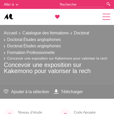
Gestion des cookies
Aller à
Accueil
Catalogue des formations
Doctorat
Doctorat Études anglophones
Doctorat Études anglophones
Formation Professionnelle
Concevoir une exposition sur Kakemono pour valoriser la rech
Concevoir une exposition sur
Kakemono pour valoriser la rech
Ajouter à la sélection
Télécharger
Niveau d'étude
Code Apogée