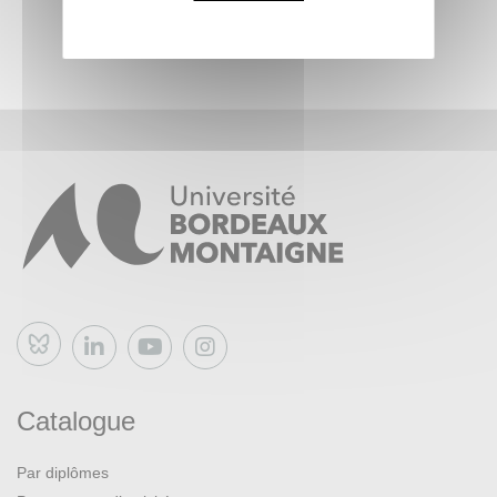
Bluesky
Catalogue
Par diplômes