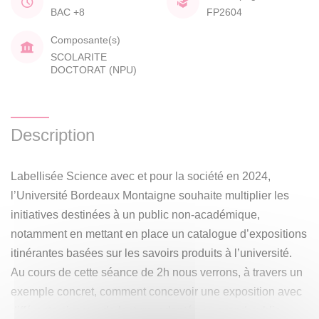
BAC +8
FP2604
Composante(s)
SCOLARITE
DOCTORAT (NPU)
Description
Labellisée Science avec et pour la société en 2024,
l’Université Bordeaux Montaigne souhaite multiplier les
initiatives destinées à un public non-académique,
notamment en mettant en place un catalogue d’expositions
itinérantes basées sur les savoirs produits à l’université.
Au cours de cette séance de 2h nous verrons, à travers un
exemple concret, comment concevoir une exposition avec
différents niveaux de lecture, adaptée au grand public