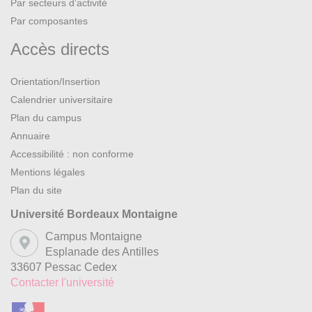
Par secteurs d’activité
Par composantes
Accès directs
Orientation/Insertion
Calendrier universitaire
Plan du campus
Annuaire
Accessibilité : non conforme
Mentions légales
Plan du site
Université Bordeaux Montaigne
Campus Montaigne
Esplanade des Antilles
33607 Pessac Cedex
Contacter l'université