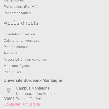
Par diplômes
Par secteurs d’activité
Par composantes
Accès directs
Orientation/Insertion
Calendrier universitaire
Plan du campus
Annuaire
Accessibilité : non conforme
Mentions légales
Plan du site
Université Bordeaux Montaigne
Campus Montaigne
Esplanade des Antilles
33607 Pessac Cedex
Contacter l'université