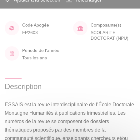
Code Apogée
Composante(s)
FP2603
SCOLARITE
DOCTORAT (NPU)
Période de l'année
Tous les ans
Description
ESSAIS est la revue interdisciplinaire de l’École Doctorale
Montaigne Humanités à publications trimestrielles. Les
numéros de la revue se composent de dossiers
thématiques proposés par des membres de la
communauté scientifique, enseignants chercheurs et/ou