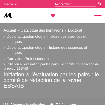
Gestion des cookies
Aller à
Accueil
Catalogue des formations
Doctorat
Doctorat Épistémologie, histoire des sciences et
techniques
Doctorat Épistemologie, Histoire des sciences et
techniques
Formation Professionnelle
Initiation à l'évaluation par les pairs : le comité de rédaction de
la revue ESSAIS
Initiation à l'évaluation par les pairs : le
comité de rédaction de la revue
ESSAIS
Ajouter à la sélection
Télécharger