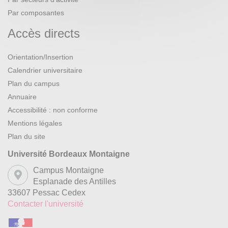
Par composantes
Accès directs
Orientation/Insertion
Calendrier universitaire
Plan du campus
Annuaire
Accessibilité : non conforme
Mentions légales
Plan du site
Université Bordeaux Montaigne
Campus Montaigne
Esplanade des Antilles
33607 Pessac Cedex
Contacter l'université