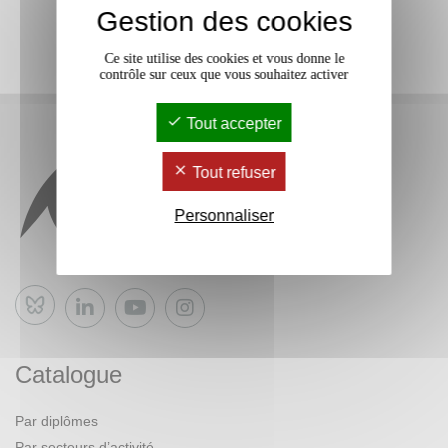
Gestion des cookies
Ce site utilise des cookies et vous donne le
contrôle sur ceux que vous souhaitez activer
Tout accepter
Tout refuser
Personnaliser
Bluesky
Catalogue
Par diplômes
Par secteurs d’activité