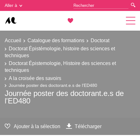
Gestion des cookies
Aller à
Accueil
Catalogue des formations
Doctorat
Doctorat Épistémologie, histoire des sciences et
techniques
Doctorat Épistemologie, Histoire des sciences et
techniques
A la croisée des savoirs
Journée poster des doctorant.e.s de l'ED480
Journée poster des doctorant.e.s de
l'ED480
Ajouter à la sélection
Télécharger