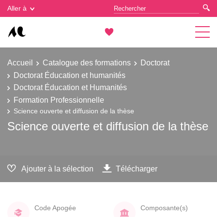
Gestion des cookies
Aller à
Accueil
Catalogue des formations
Doctorat
Doctorat Éducation et humanités
Doctorat Éducation et Humanités
Formation Professionnelle
Science ouverte et diffusion de la thèse
Science ouverte et diffusion de la thèse
Ajouter à la sélection
Télécharger
Code Apogée
Composante(s)