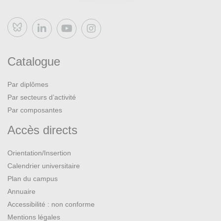
Bluesky
Catalogue
Par diplômes
Par secteurs d’activité
Par composantes
Accès directs
Orientation/Insertion
Calendrier universitaire
Plan du campus
Annuaire
Accessibilité : non conforme
Mentions légales