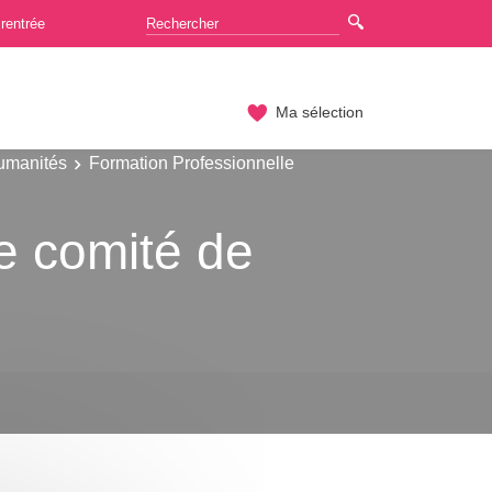
rentrée
Ma sélection
Humanités
Formation Professionnelle
 le comité de