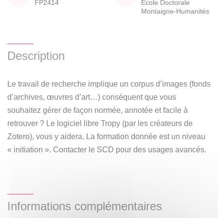
FP2414
École Doctorale
Montaigne-Humanités
Description
Le travail de recherche implique un corpus d’images (fonds
d’archives, œuvres d’art…) conséquent que vous
souhaitez gérer de façon normée, annotée et facile à
retrouver ? Le logiciel libre Tropy (par les créateurs de
Zotero), vous y aidera. La formation donnée est un niveau
« initiation ». Contacter le SCD pour des usages avancés.
Informations complémentaires