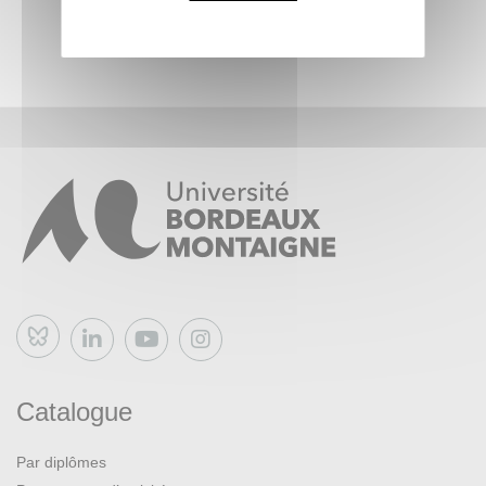
Bluesky
Catalogue
Par diplômes