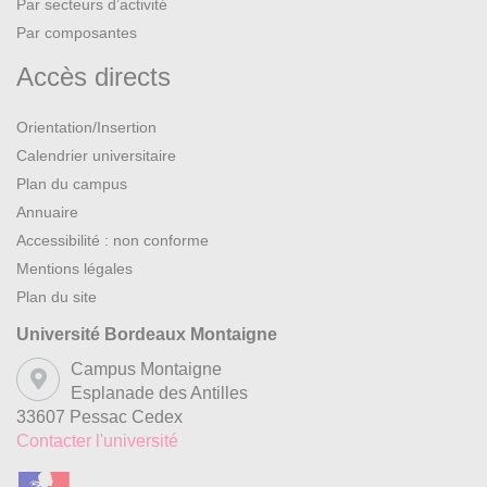
Par secteurs d’activité
Par composantes
Accès directs
Orientation/Insertion
Calendrier universitaire
Plan du campus
Annuaire
Accessibilité : non conforme
Mentions légales
Plan du site
Université Bordeaux Montaigne
Campus Montaigne
Esplanade des Antilles
33607 Pessac Cedex
Contacter l'université