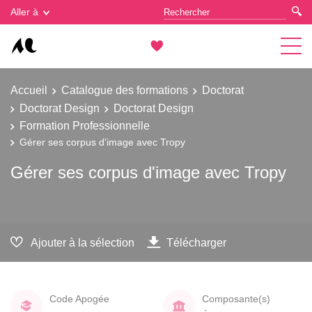
Gestion des cookies
Aller à
Accueil
Catalogue des formations
Doctorat
Doctorat Design
Doctorat Design
Formation Professionnelle
Gérer ses corpus d'image avec Tropy
Gérer ses corpus d'image avec Tropy
Ajouter à la sélection
Télécharger
Code Apogée
Composante(s)