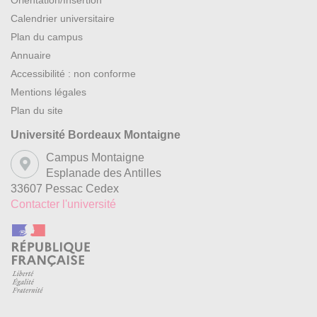
Orientation/Insertion
Calendrier universitaire
Plan du campus
Annuaire
Accessibilité : non conforme
Mentions légales
Plan du site
Université Bordeaux Montaigne
Campus Montaigne
Esplanade des Antilles
33607 Pessac Cedex
Contacter l'université