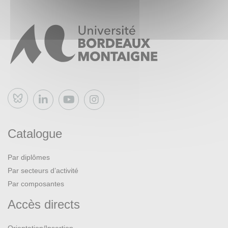
Bluesky
Catalogue
Par diplômes
Par secteurs d’activité
Par composantes
Accès directs