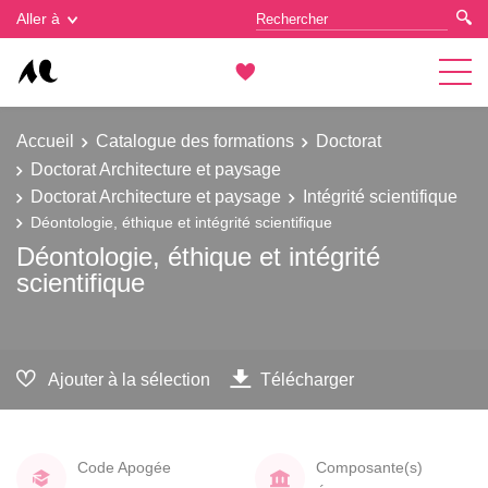
Gestion des cookies
Aller à
Accueil
Catalogue des formations
Doctorat
Doctorat Architecture et paysage
Doctorat Architecture et paysage
Intégrité scientifique
Déontologie, éthique et intégrité scientifique
Déontologie, éthique et intégrité
scientifique
Ajouter à la sélection
Télécharger
Code Apogée
Composante(s)