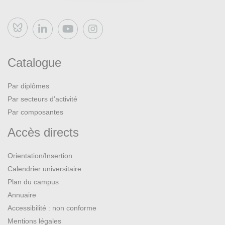
Bluesky
Catalogue
Par diplômes
Par secteurs d’activité
Par composantes
Accès directs
Orientation/Insertion
Calendrier universitaire
Plan du campus
Annuaire
Accessibilité : non conforme
Mentions légales