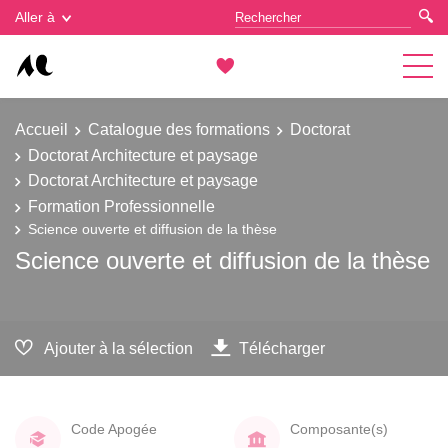
Gestion des cookies
Aller à
Accueil
Catalogue des formations
Doctorat
Doctorat Architecture et paysage
Doctorat Architecture et paysage
Formation Professionnelle
Science ouverte et diffusion de la thèse
Science ouverte et diffusion de la thèse
Ajouter à la sélection
Télécharger
Code Apogée
Composante(s)