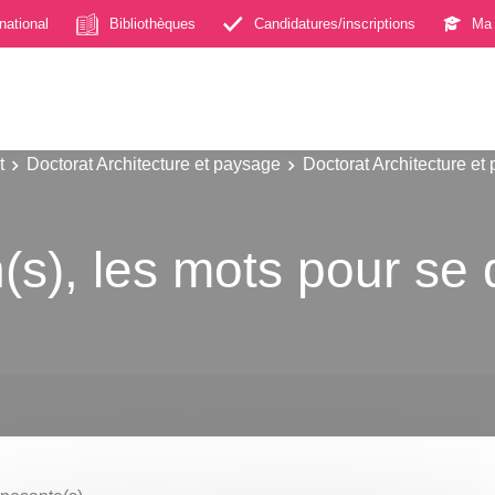
rnational
Bibliothèques
Candidatures/inscriptions
Ma 
t
Doctorat Architecture et paysage
Doctorat Architecture et
(s), les mots pour se 