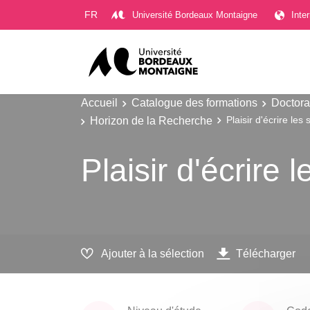
Gestion des cookies
FR
Université Bordeaux Montaigne
Inte
Accueil
Catalogue des formations
Doctora
Horizon de la Recherche
Plaisir d'écrire les 
Plaisir d'écrire l
Ajouter à la sélection
Télécharger