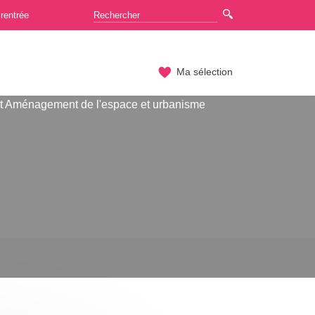
rentrée
Ma sélection
t Aménagement de l'espace et urbanisme