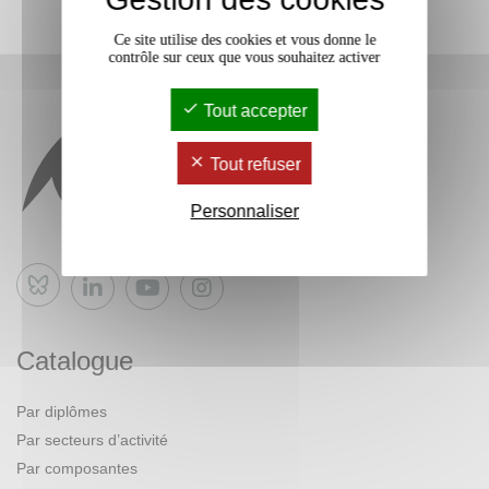
Ce site utilise des cookies et vous donne le
contrôle sur ceux que vous souhaitez activer
Tout accepter
Tout refuser
Personnaliser
Bluesky
Catalogue
Par diplômes
Par secteurs d’activité
Par composantes