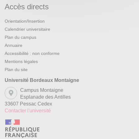
Accès directs
Orientation/Insertion
Calendrier universitaire
Plan du campus
Annuaire
Accessibilité : non conforme
Mentions légales
Plan du site
Université Bordeaux Montaigne
Campus Montaigne
Esplanade des Antilles
33607 Pessac Cedex
Contacter l'université