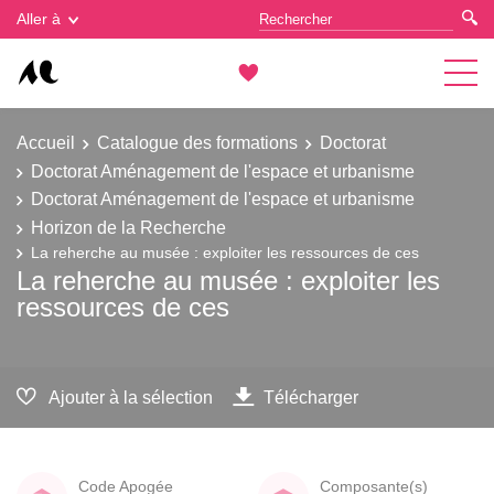
Gestion des cookies
Aller à
Accueil
Catalogue des formations
Doctorat
Doctorat Aménagement de l'espace et urbanisme
Doctorat Aménagement de l'espace et urbanisme
Horizon de la Recherche
La reherche au musée : exploiter les ressources de ces
La reherche au musée : exploiter les
ressources de ces
Ajouter à la sélection
Télécharger
Code Apogée
Composante(s)