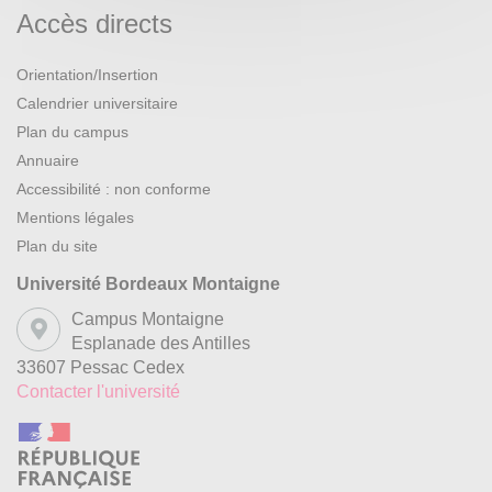
Accès directs
Orientation/Insertion
Calendrier universitaire
Plan du campus
Annuaire
Accessibilité : non conforme
Mentions légales
Plan du site
Université Bordeaux Montaigne
Campus Montaigne
Esplanade des Antilles
33607 Pessac Cedex
Contacter l'université