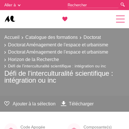
Gestion des cookies
Aller à
Accueil
Catalogue des formations
Doctorat
Doctorat Aménagement de l'espace et urbanisme
Doctorat Aménagement de l'espace et urbanisme
Horizon de la Recherche
Défi de l'interculturalité scientifique : intégration ou inc
Défi de l'interculturalité scientifique :
intégration ou inc
Ajouter à la sélection
Télécharger
Code Apogée
Composante(s)