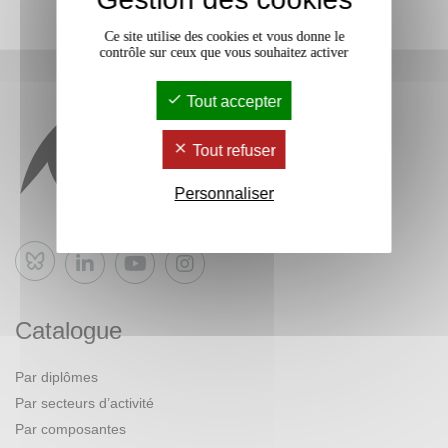
Ce site utilise des cookies et vous donne le
contrôle sur ceux que vous souhaitez activer
Tout accepter
Tout refuser
Personnaliser
Bluesky
Catalogue
Par diplômes
Par secteurs d’activité
Par composantes