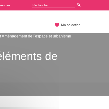
rentrée
Ma sélection
t Aménagement de l'espace et urbanisme
éléments de