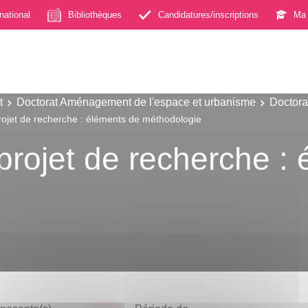
rnational
Bibliothèques
Candidatures/inscriptions
Ma 
t
Doctorat Aménagement de l'espace et urbanisme
Doctora
ojet de recherche : éléments de méthodologie
rojet de recherche : 