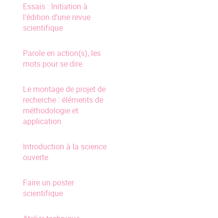
Essais : Initiation à
l'édition d'une revue
scientifique
Parole en action(s), les
mots pour se dire
Le montage de projet de
recherche : éléments de
méthodologie et
application
Introduction à la science
ouverte
Faire un poster
scientifique