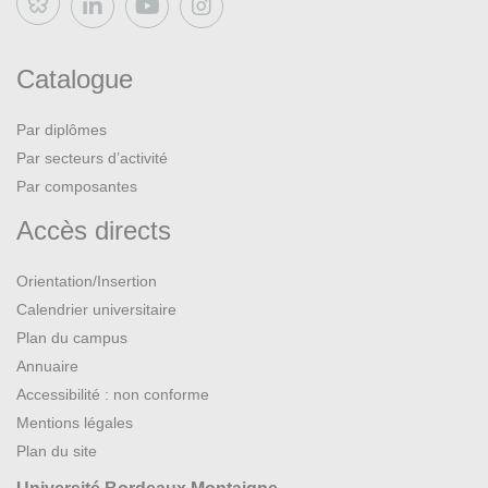
Bluesky
Catalogue
Par diplômes
Par secteurs d’activité
Par composantes
Accès directs
Orientation/Insertion
Calendrier universitaire
Plan du campus
Annuaire
Accessibilité : non conforme
Mentions légales
Plan du site