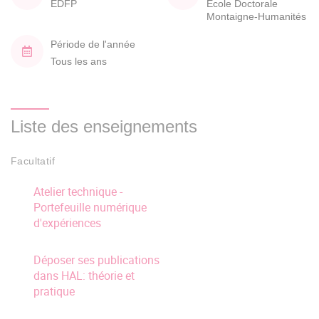
EDFP
École Doctorale
Montaigne-Humanités
Période de l'année
Tous les ans
Liste des enseignements
Facultatif
Atelier technique -
Portefeuille numérique
d'expériences
Déposer ses publications
dans HAL: théorie et
pratique