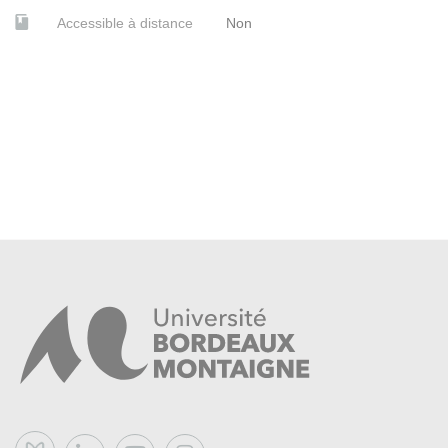
Accessible à distance
Non