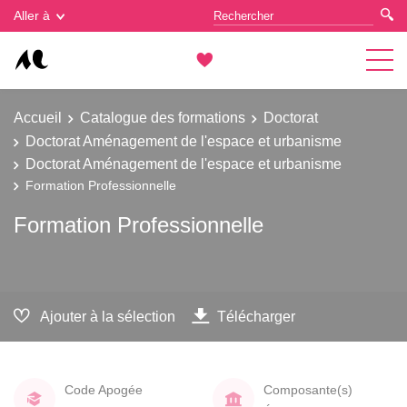
Gestion des cookies
Aller à
Accueil
Catalogue des formations
Doctorat
Doctorat Aménagement de l'espace et urbanisme
Doctorat Aménagement de l'espace et urbanisme
Formation Professionnelle
Formation Professionnelle
Ajouter à la sélection
Télécharger
Code Apogée
Composante(s)