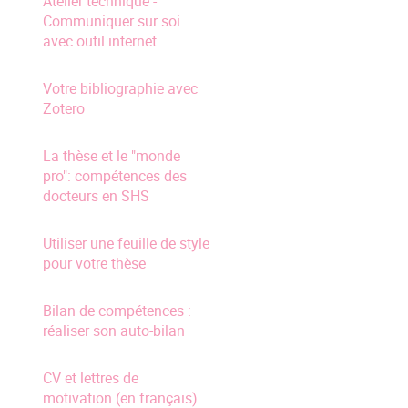
Atelier technique -
Communiquer sur soi
avec outil internet
Votre bibliographie avec
Zotero
La thèse et le "monde
pro": compétences des
docteurs en SHS
Utiliser une feuille de style
pour votre thèse
Bilan de compétences :
réaliser son auto-bilan
CV et lettres de
motivation (en français)