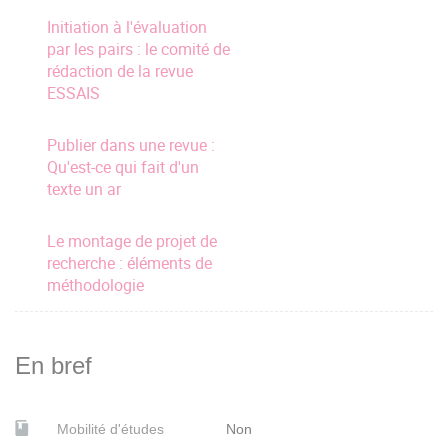
Initiation à l'évaluation
par les pairs : le comité de
rédaction de la revue
ESSAIS
Publier dans une revue :
Qu'est-ce qui fait d'un
texte un ar
Le montage de projet de
recherche : éléments de
méthodologie
En bref
Mobilité d'études
Non