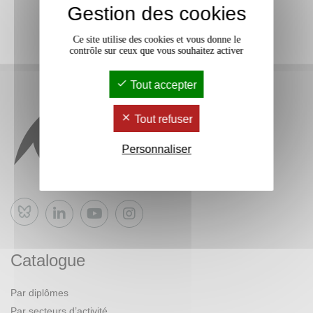
Gestion des cookies
Ce site utilise des cookies et vous donne le
contrôle sur ceux que vous souhaitez activer
Tout accepter
Tout refuser
Personnaliser
Bluesky
Catalogue
Par diplômes
Par secteurs d’activité