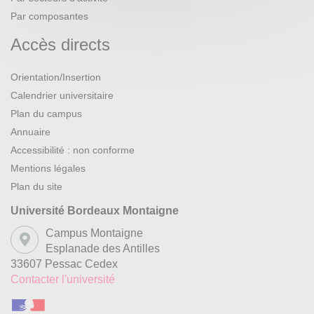
Par composantes
Accès directs
Orientation/Insertion
Calendrier universitaire
Plan du campus
Annuaire
Accessibilité : non conforme
Mentions légales
Plan du site
Université Bordeaux Montaigne
Campus Montaigne
Esplanade des Antilles
33607 Pessac Cedex
Contacter l'université