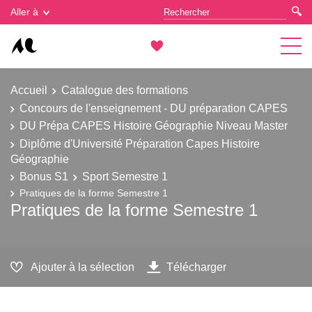
Gestion des cookies
Aller à
Accueil
Catalogue des formations
Concours de l'enseignement - DU préparation CAPES
DU Prépa CAPES Histoire Géographie Niveau Master
Diplôme d'Université Préparation Capes Histoire
Géographie
Bonus S1
Sport Semestre 1
Pratiques de la forme Semestre 1
Pratiques de la forme Semestre 1
Ajouter à la sélection
Télécharger